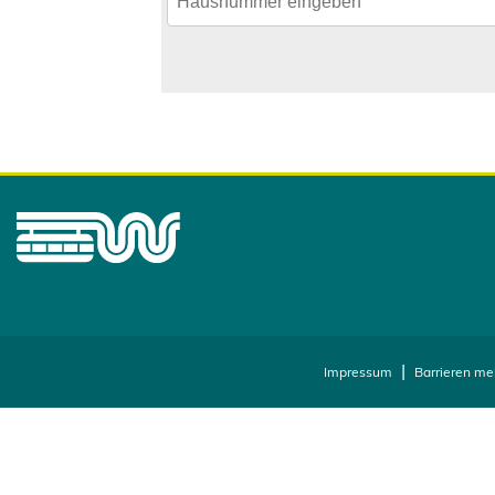
Impressum
Barrieren me