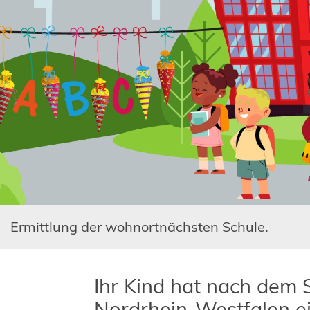
Ermittlung der wohnortnächsten Schule.
Ihr Kind hat nach dem 
Nordrhein-Westfalen 