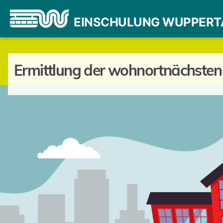
EINSCHULUNG WUPPERT
Ermittlung der wohnortnächsten